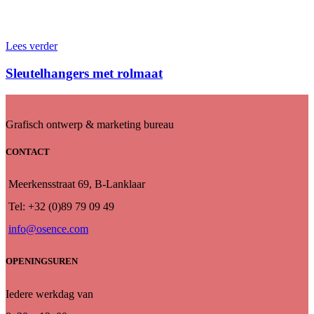
Lees verder
Sleutelhangers met rolmaat
Grafisch ontwerp & marketing bureau
CONTACT
Meerkensstraat 69, B-Lanklaar
Tel: +32 (0)89 79 09 49
info@osence.com
OPENINGSUREN
Iedere werkdag van