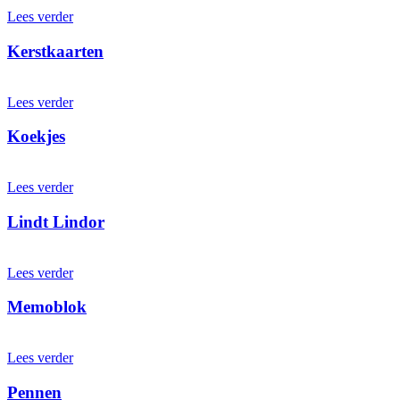
Lees verder
Kerstkaarten
Lees verder
Koekjes
Lees verder
Lindt Lindor
Lees verder
Memoblok
Lees verder
Pennen