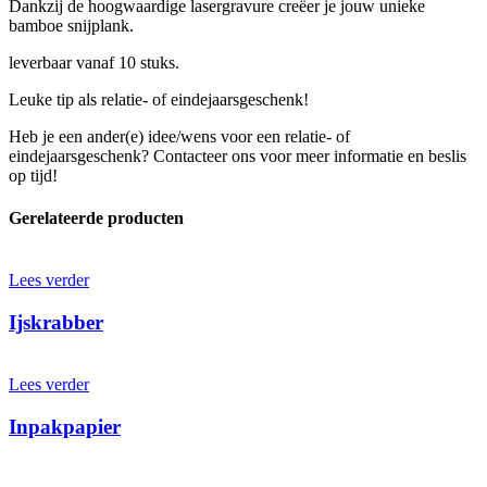
Dankzij de hoogwaardige lasergravure creëer je jouw unieke
bamboe snijplank.
leverbaar vanaf 10 stuks.
Leuke tip als relatie- of eindejaarsgeschenk!
Heb je een ander(e) idee/wens voor een relatie- of
eindejaarsgeschenk? Contacteer ons voor meer informatie en beslis
op tijd!
Gerelateerde producten
Lees verder
Ijskrabber
Lees verder
Inpakpapier